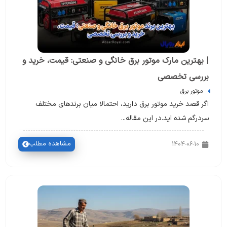
| بهترین مارک موتور برق خانگی و صنعتی: قیمت، خرید و
بررسی تخصصی
موتور برق
اگر قصد خرید موتور برق دارید، احتمالا میان برندهای مختلف
سردرگم شده اید.در این مقاله...
مشاهده مطلب
1404-06-10