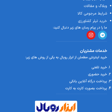
وبلاگ و مقالات
شرایط مرجوعی کالا
خرید تیلر کشاورزی
ما را در پیام رسان های زیر دنبال کنید:
خدمات مشتریان
خرید اینترنتی مطمئن از ابزار رویال به یکی از روش های زیر:
خرید تلفنی
خرید حضوری
پرداخت درگاه آنلاین بانکی
پرداخت بصورت کارت به کارت