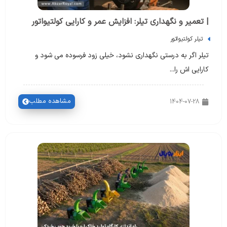
| تعمیر و نگهداری تیلر: افزایش عمر و کارایی کولتیواتور
تیلر کولتیواتور
تیلر اگر به درستی نگهداری نشود، خیلی زود فرسوده می شود و
کارایی اش را...
مشاهده مطلب
1404-07-28