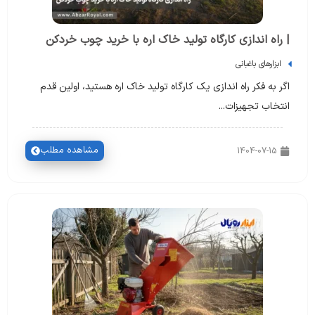
| راه اندازی کارگاه تولید خاک اره با خرید چوب خردکن
ابزارهای باغبانی
اگر به فکر راه اندازی یک کارگاه تولید خاک اره هستید، اولین قدم
انتخاب تجهیزات...
مشاهده مطلب
1404-07-15