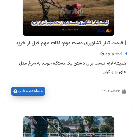
| قیمت تیلر کشاورزی دست دوم: نکات مهم قبل از خرید
شخم زن و دروگر
همیشه لازم نیست برای داشتن یک دستگاه خوب، به سراغ مدل
های نو و گران...
مشاهده مطلب
1404-05-23