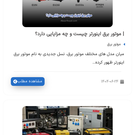
| موتور برق اینورتر چیست و چه مزایایی دارد؟
موتور برق
میان مدل های مختلف موتور برق، نسل جدیدی به نام موتور برق
اینورتر ظهور کرده...
مشاهده مطلب
1404-06-24