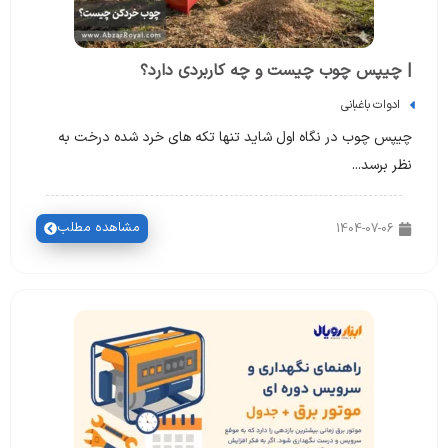
| چیپس چوب چیست و چه کاربردی دارد؟
ادوات باغبانی
چیپس چوب در نگاه اول شاید تنها تکه های خرد شده درخت به
نظر برسد...
مشاهده مطلب
1404-07-06