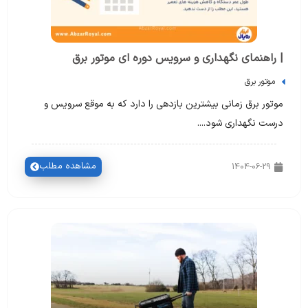
| راهنمای نگهداری و سرویس دوره ای موتور برق
موتور برق
موتور برق زمانی بیشترین بازدهی را دارد که به موقع سرویس و
درست نگهداری شود....
مشاهده مطلب
1404-06-29