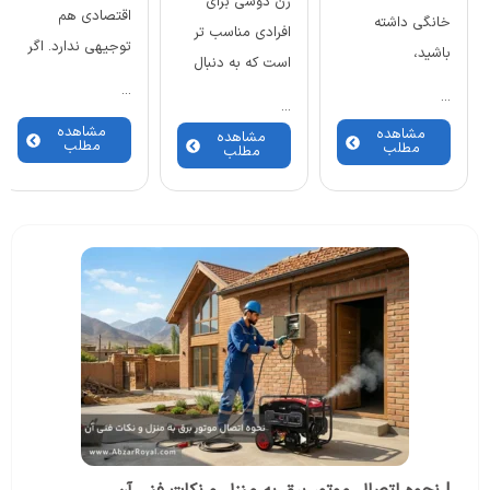
زن دوشی برای
اقتصادی هم
خانگی داشته
افرادی مناسب تر
توجیهی ندارد. اگر
باشید،
است که به دنبال
...
...
...
مشاهده
مشاهده
مشاهده
مطلب
مطلب
مطلب