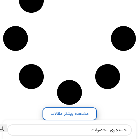
مشاهده بیشتر مقالات