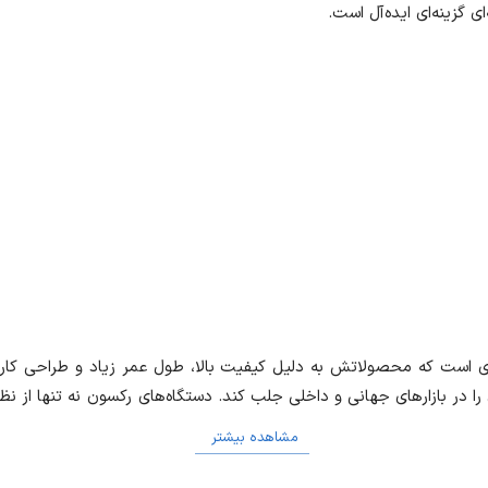
ی گزینه‌ای ایده‌آل است.
زی است که محصولاتش به دلیل کیفیت بالا، طول عمر زیاد و طراحی کاربرپ
ن را در بازارهای جهانی و داخلی جلب کند. دستگاه‌های رکسون نه تنها از 
مشاهده بیشتر