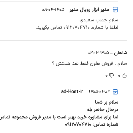
مدیر ابزار رویال مدیر
–
1405-04-08
سلام جماب سعیدی
لطفا با شماره: ۰۹۱۲۰۷۰۴۷۱۰ تماس بگیرید.
شاهان
–
1405-02-02
سلام . فروش هاون فقط نقد هستش ؟
0
0
–
1405-02-02
ad-Host-ir
سلام بر شما
درحال حاضر بله
اما برای مشاوره خرید بهتر است با مدیر فروش مجموعه تماس 
شماره تماس: ۰۹۱۲۰۷۰۴۷۱۰