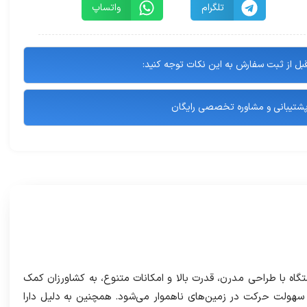
تلگرام
واتساپ
بل از ثبت سفارش به این نکات توجه کنید:
شتیبانی و مشاوره تخصصی رایگان
گاه با طراحی مدرن، قدرت بالا و امکانات متنوع، به کشاورزان کمک
و سهولت حرکت در زمین‌های ناهموار می‌شود. همچنین به دلیل دارا