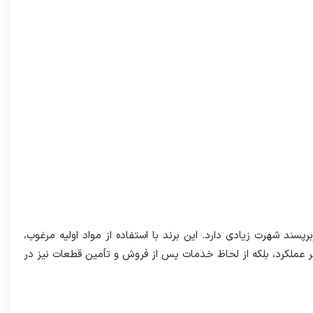
سند شهرت زیادی دارد. این برند با استفاده از مواد اولیه مرغوب،
نظر عملکرد، بلکه از لحاظ خدمات پس از فروش و تأمین قطعات نیز در