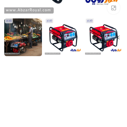
بزرگنمایی تصویر