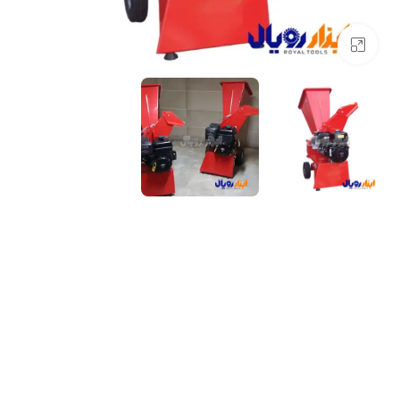
بزرگنمایی تصویر