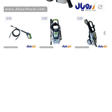
بزرگنمایی تصویر