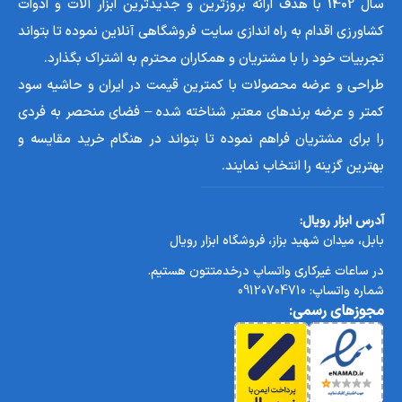
سال 1402 با هدف ارائه بروزترین و جدیدترین ابزار آلات و ادوات
کشاورزی اقدام به راه اندازی سایت فروشگاهی آنلاین نموده تا بتواند
تجربیات خود را با مشتریان و همکاران محترم به اشتراک بگذارد.
طراحی و عرضه محصولات با کمترین قیمت در ایران و حاشیه سود
کمتر و عرضه برندهای معتبر شناخته شده – فضای منحصر به فردی
را برای مشتریان فراهم نموده تا بتواند در هنگام خرید مقایسه و
بهترین گزینه را انتخاب نمایند.
آدرس ابزار رویال:
بابل، میدان شهید بزاز، فروشگاه ابزار رویال
در ساعات غیرکاری واتساپ درخدمتتون هستیم.
شماره واتساپ:
09120704710
مجوزهای رسمی: